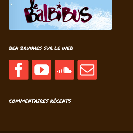
BEN BRUNHES SUR LE WEB
COMMENTAIRES RÉCENTS