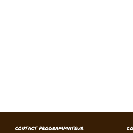
CONTACT PROGRAMMATEUR
C