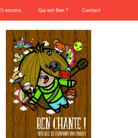
Et encore…
Qui est Ben ?
Contact