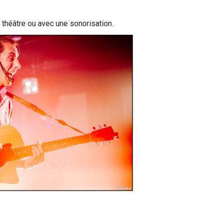
 théâtre ou avec une sonorisation.