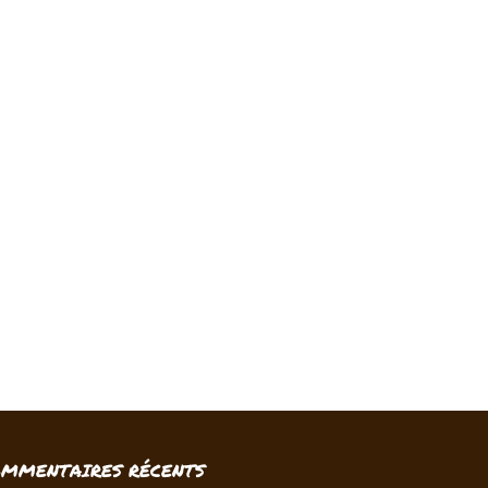
OMMENTAIRES RÉCENTS