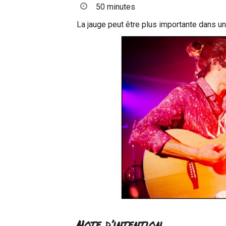
50 minutes
La jauge peut être plus importante dans un
Note d’intention