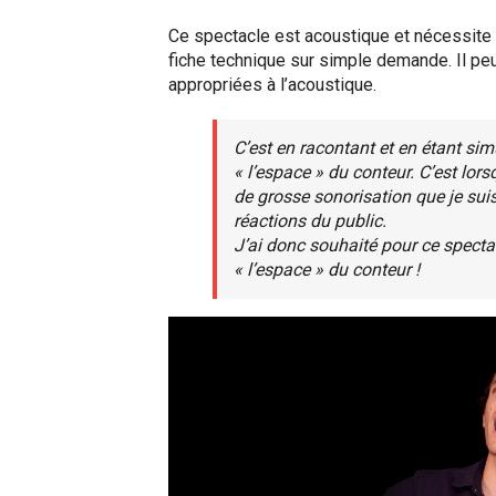
Ce spectacle est acoustique et nécessite
fiche technique sur simple demande. Il peut
appropriées à l’acoustique.
C’est en racontant et en étant si
« l’espace » du conteur. C’est lorsq
de grosse sonorisation que je suis 
réactions du public.
J’ai donc souhaité pour ce spect
« l’espace » du conteur !