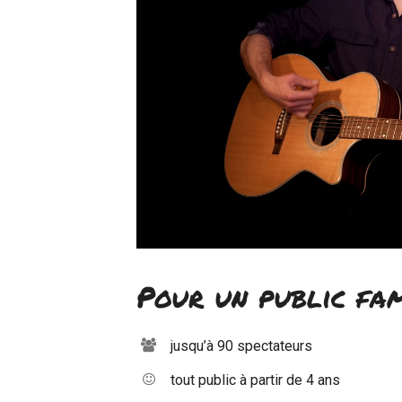
Pour un public fam
jusqu’à 90 spectateurs
tout public à partir de 4 ans